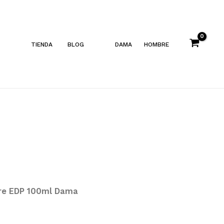
TIENDA
BLOG
DAMA
HOMBRE
re EDP 100ml Dama