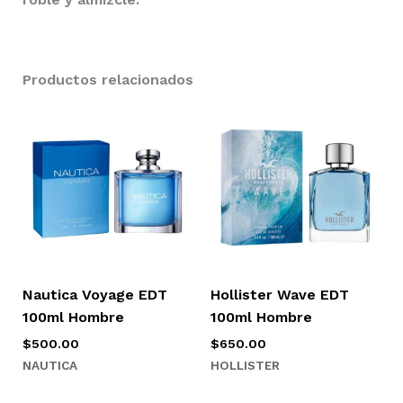
Productos relacionados
Nautica Voyage EDT
Hollister Wave EDT
100ml Hombre
100ml Hombre
$
500.00
$
650.00
NAUTICA
HOLLISTER