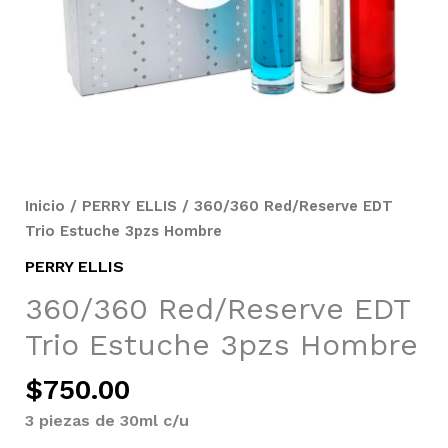
Inicio
/
PERRY ELLIS
/ 360/360 Red/Reserve EDT
Trio Estuche 3pzs Hombre
PERRY ELLIS
360/360 Red/Reserve EDT
Trio Estuche 3pzs Hombre
$
750.00
3 piezas de 30ml c/u