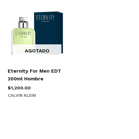
AGOTADO
Eternity For Men EDT
200ml Hombre
$
1,200.00
CALVIN KLEIN