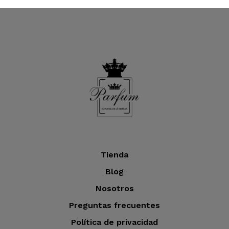
Tienda
Blog
Nosotros
Preguntas frecuentes
Política de privacidad