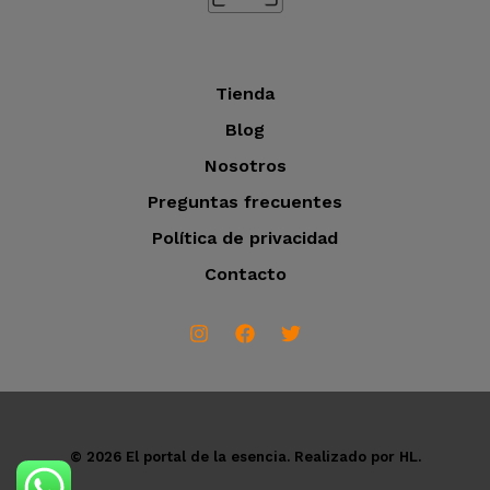
Tienda
Blog
Nosotros
Preguntas frecuentes
Política de privacidad
Contacto
© 2026 El portal de la esencia. Realizado por HL.