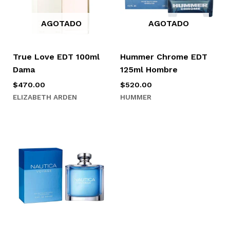
AGOTADO
AGOTADO
True Love EDT 100ml
Hummer Chrome EDT
Dama
125ml Hombre
$
470.00
$
520.00
ELIZABETH ARDEN
HUMMER