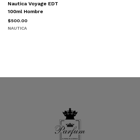
Nautica Voyage EDT
100ml Hombre
$
500.00
NAUTICA