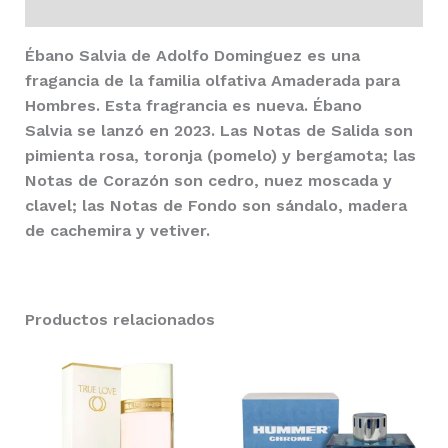
Valoraciones (0)
Ébano Salvia
de
Adolfo Dominguez
es una
fragancia de la familia olfativa Amaderada para
Hombres. Esta fragrancia es nueva.
Ébano
Salvia
se lanzó en 2023. Las Notas de Salida son
pimienta rosa, toronja (pomelo) y bergamota; las
Notas de Corazón son cedro, nuez moscada y
clavel; las Notas de Fondo son sándalo, madera
de cachemira y vetiver.
Productos relacionados