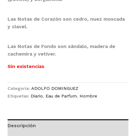
Las Notas de Corazón son cedro, nuez moscada
y clavel.
Las Notas de Fondo son sándalo, madera de
cachemira y vetiver.
Sin existencias
Categoría:
ADOLFO DOMINGUEZ
Etiquetas:
Diario
,
Eau de Parfum
,
Hombre
Descripción