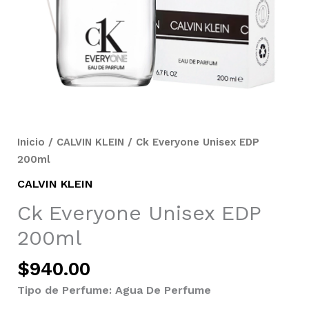
Inicio
/
CALVIN KLEIN
/ Ck Everyone Unisex EDP
200ml
CALVIN KLEIN
Ck Everyone Unisex EDP
200ml
$
940.00
Tipo de Perfume: Agua De Perfume