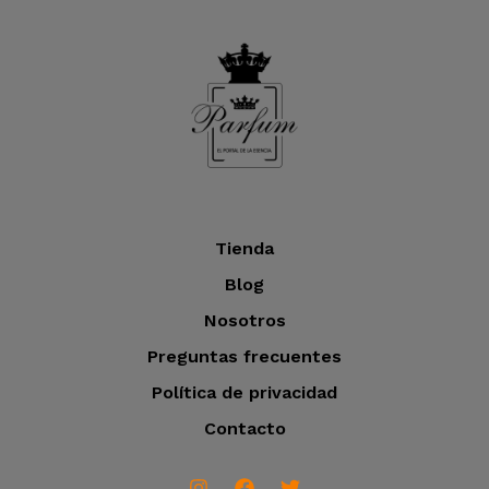
Tienda
Blog
Nosotros
Preguntas frecuentes
Política de privacidad
Contacto