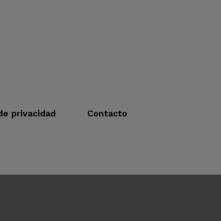
 de privacidad
Contacto