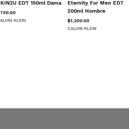
KIN2U EDT 150ml Dama
Eternity For Men EDT
200ml Hombre
$
750.00
$
1,200.00
ALVIN KLEIN
CALVIN KLEIN