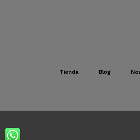
Tienda
Blog
Nos