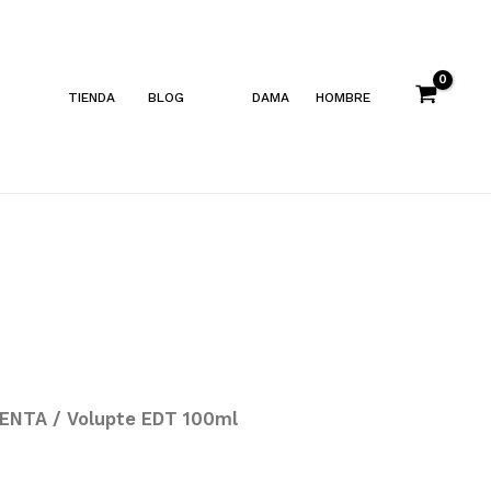
TIENDA
BLOG
DAMA
HOMBRE
RENTA
/ Volupte EDT 100ml