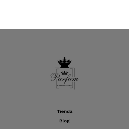
Tienda
Blog