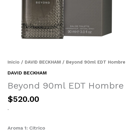
Inicio
/
DAVID BECKHAM
/ Beyond 90ml EDT Hombre
DAVID BECKHAM
Beyond 90ml EDT Hombre
$
520.00
.
Aroma 1: Citrico