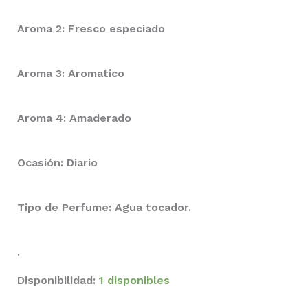
Aroma 2: Fresco especiado
Aroma 3: Aromatico
Aroma 4: Amaderado
Ocasión: Diario
Tipo de Perfume: Agua tocador.
.
Disponibilidad:
1 disponibles