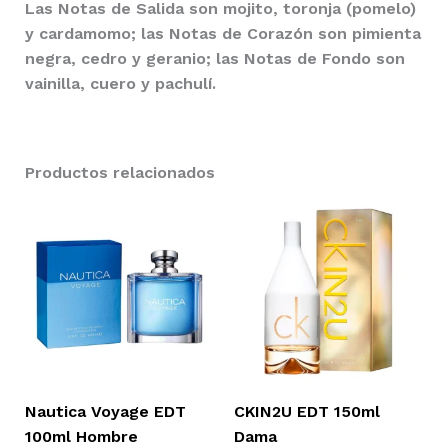
Las Notas de Salida son mojito, toronja (pomelo)
y cardamomo; las Notas de Corazón son pimienta
negra, cedro y geranio; las Notas de Fondo son
vainilla, cuero y pachulí.
Productos relacionados
Nautica Voyage EDT
CKIN2U EDT 150ml
100ml Hombre
Dama