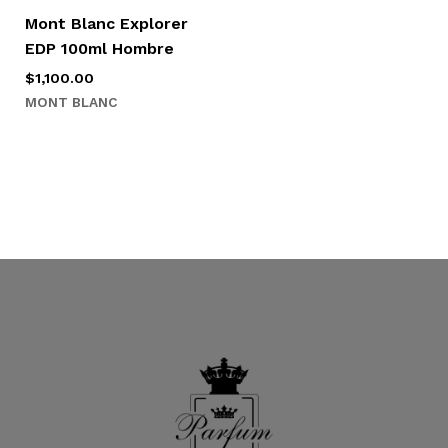
Mont Blanc Explorer
EDP 100ml Hombre
$
1,100.00
MONT BLANC