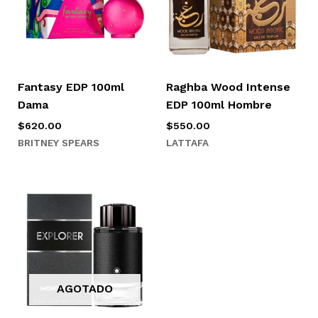
Fantasy EDP 100ml
Raghba Wood Intense
Dama
EDP 100ml Hombre
$
620.00
$
550.00
BRITNEY SPEARS
LATTAFA
AGOTADO