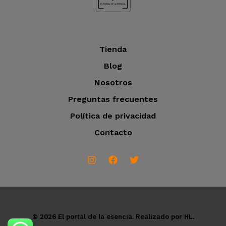
Tienda
Blog
Nosotros
Preguntas frecuentes
Política de privacidad
Contacto
© 2026 El portal de la esencia. Realizado por HL.