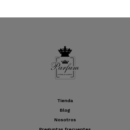
Tienda
Blog
Nosotros
Preguntas frecuentes