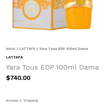
Inicio
/
LATTAFA
/ Yara Tous EDP 100ml Dama
LATTAFA
Yara Tous EDP 100ml Dama
$
740.00
.
Aroma 1: Tropical