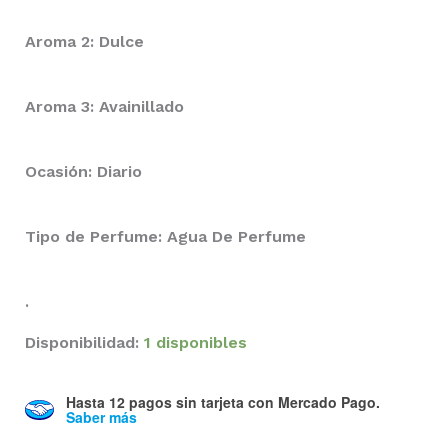
Aroma 2: Dulce
Aroma 3: Avainillado
Ocasión: Diario
Tipo de Perfume: Agua De Perfume
.
Disponibilidad:
1 disponibles
Hasta 12 pagos sin tarjeta
con Mercado Pago.
Saber más