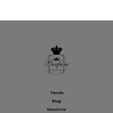
Tienda
Blog
Nosotros