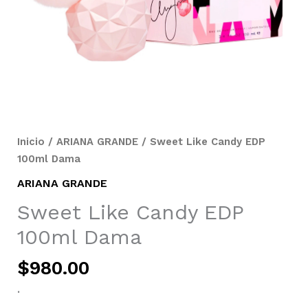
Inicio
/
ARIANA GRANDE
/ Sweet Like Candy EDP
100ml Dama
ARIANA GRANDE
Sweet Like Candy EDP
100ml Dama
$
980.00
.