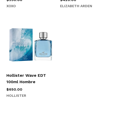
XOXO
ELIZABETH ARDEN
Hollister Wave EDT
100ml Hombre
$
650.00
HOLLISTER