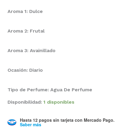
Aroma 1: Dulce
Aroma 2: Frutal
Aroma 3: Avainillado
Ocasión: Diario
Tipo de Perfume: Agua De Perfume
Disponibilidad:
1 disponibles
Hasta 12 pagos sin tarjeta
con Mercado Pago.
Saber más