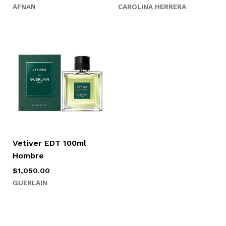
AFNAN
CAROLINA HERRERA
Vetiver EDT 100ml
Hombre
$
1,050.00
GUERLAIN