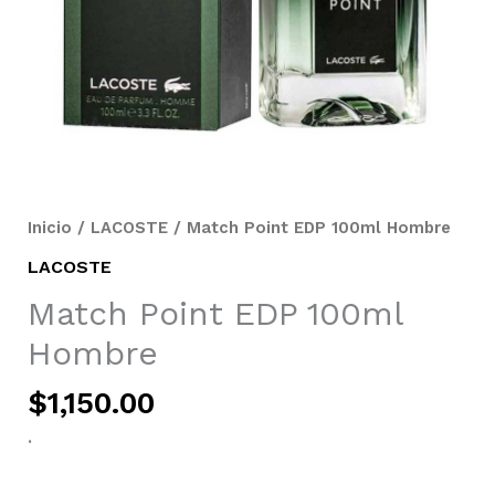
Inicio
/
LACOSTE
/ Match Point EDP 100ml Hombre
LACOSTE
Match Point EDP 100ml
Hombre
$
1,150.00
.