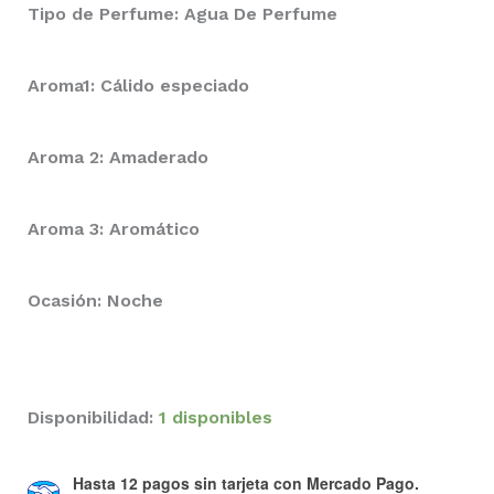
Tipo de Perfume: Agua De Perfume
Aroma1: Cálido especiado
Aroma 2: Amaderado
Aroma 3: Aromático
Ocasión: Noche
Disponibilidad:
1 disponibles
Hasta 12 pagos sin tarjeta
con Mercado Pago.