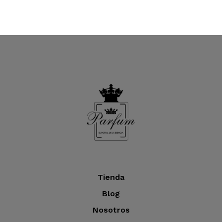
Tienda
Blog
Nosotros