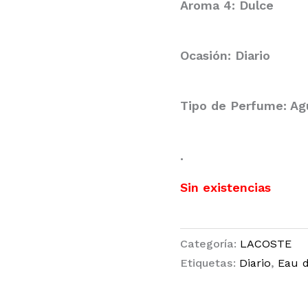
Aroma 4: Dulce
Ocasión: Diario
Tipo de Perfume: Ag
.
Sin existencias
Categoría:
LACOSTE
Etiquetas:
Diario
,
Eau d