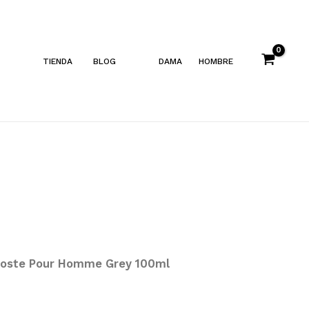
TIENDA
BLOG
DAMA
HOMBRE
oste Pour Homme Grey 100ml