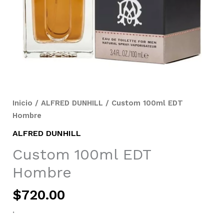
Inicio
/
ALFRED DUNHILL
/ Custom 100ml EDT
Hombre
ALFRED DUNHILL
Custom 100ml EDT
Hombre
$
720.00
.