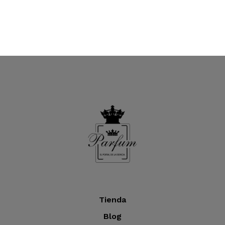
Tienda
Blog