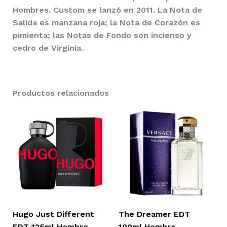
Hombres.
Custom
se lanzó en 2011. La Nota de
Salida es manzana roja; la Nota de Corazón es
pimienta; las Notas de Fondo son incienso y
cedro de Virginia.
Productos relacionados
Hugo Just Different
The Dreamer EDT
EDT 125ml Hombre
100ml Hombre