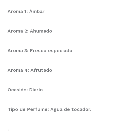
Aroma 1: Ámbar
Aroma 2: Ahumado
Aroma 3: Fresco especiado
Aroma 4: Afrutado
Ocasión: Diario
Tipo de Perfume: Agua de tocador.
.