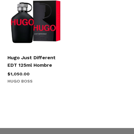
Hugo Just Different
EDT 125ml Hombre
$
1,050.00
HUGO BOSS