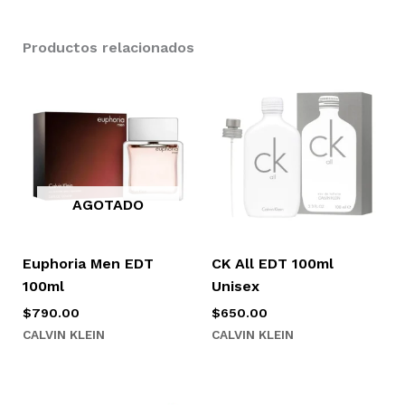
Productos relacionados
AGOTADO
Euphoria Men EDT
CK All EDT 100ml
100ml
Unisex
$
790.00
$
650.00
CALVIN KLEIN
CALVIN KLEIN