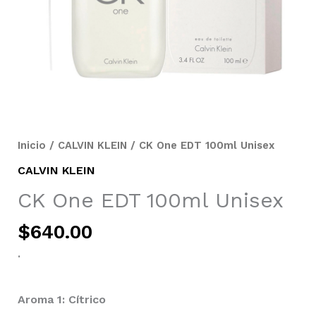
Inicio
/
CALVIN KLEIN
/ CK One EDT 100ml Unisex
CALVIN KLEIN
CK One EDT 100ml Unisex
$
640.00
.
Aroma 1: Cítrico