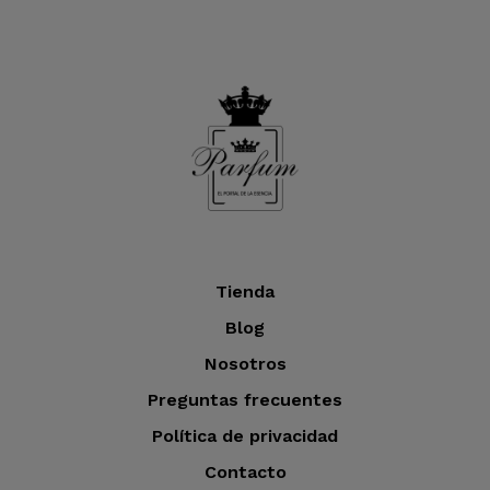
Tienda
Blog
Nosotros
Preguntas frecuentes
Política de privacidad
Contacto