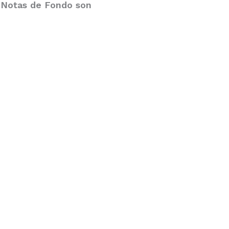
s Notas de Fondo son