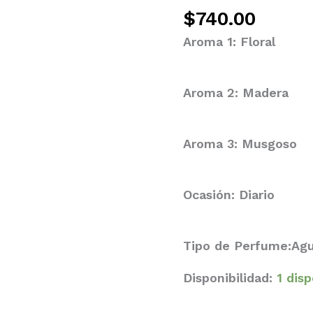
$
740.00
Aroma 1: Floral
Aroma 2: Madera
Aroma 3: Musgoso
Ocasión: Diario
Tipo de Perfume:Ag
Disponibilidad:
1 dis