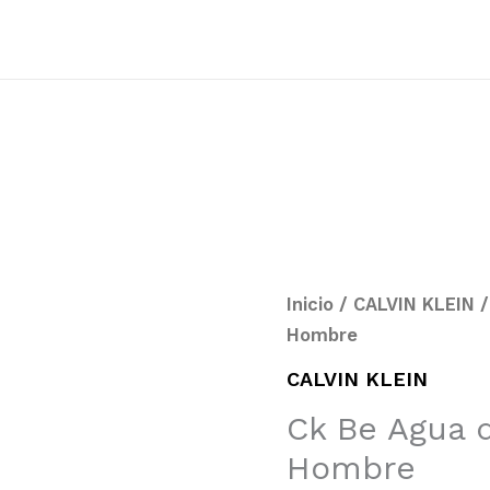
Inicio
/
CALVIN KLEIN
/
Hombre
CALVIN KLEIN
Ck Be Agua 
Hombre