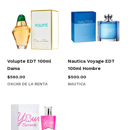
Volupte EDT 100ml
Nautica Voyage EDT
Dama
100ml Hombre
$
560.00
$
500.00
OSCAR DE LA RENTA
NAUTICA