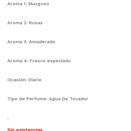
Aroma 1: Musgoso
Aroma 2: Rosas
Aroma 3: Amaderado
Aroma 4: Fresco especiado
Ocasión: Diario
Tipo de Perfume: Agua De Tocador
.
Sin existencias