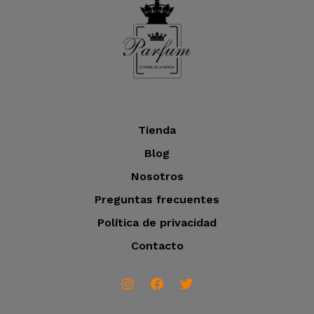
Tienda
Blog
Nosotros
Preguntas frecuentes
Política de privacidad
Contacto