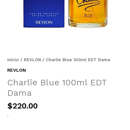
Inicio
/
REVLON
/ Charlie Blue 100ml EDT Dama
REVLON
Charlie Blue 100ml EDT
Dama
$
220.00
.