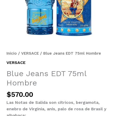
Inicio
/
VERSACE
/ Blue Jeans EDT 75ml Hombre
VERSACE
Blue Jeans EDT 75ml
Hombre
$
570.00
Las Notas de Salida son cítricos, bergamota,
enebro de Virginia, anís, palo de rosa de Brasil y
albahaca;