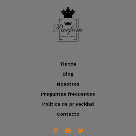
Tienda
Blog
Nosotros
Preguntas frecuentes
Política de privacidad
Contacto