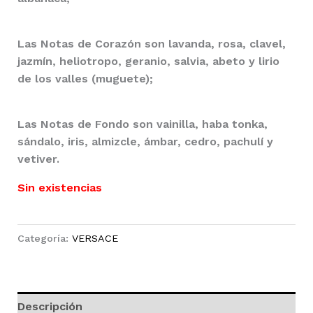
Las Notas de Corazón son lavanda, rosa, clavel,
jazmín, heliotropo, geranio, salvia, abeto y lirio
de los valles (muguete);
Las Notas de Fondo son vainilla, haba tonka,
sándalo, iris, almizcle, ámbar, cedro, pachulí y
vetiver.
Sin existencias
Categoría:
VERSACE
Descripción