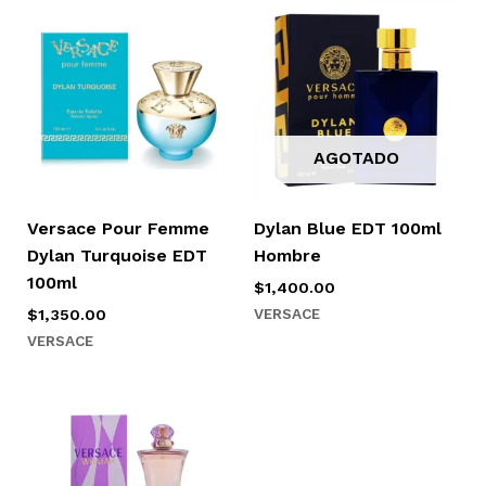
AGOTADO
Versace Pour Femme
Dylan Blue EDT 100ml
Dylan Turquoise EDT
Hombre
100ml
$
1,400.00
VERSACE
$
1,350.00
VERSACE