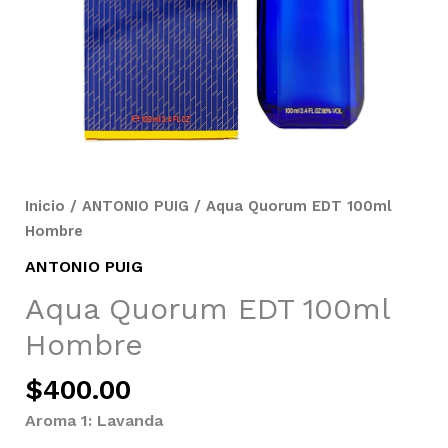
Inicio
/
ANTONIO PUIG
/ Aqua Quorum EDT 100ml
Hombre
ANTONIO PUIG
Aqua Quorum EDT 100ml
Hombre
$
400.00
Aroma 1: Lavanda