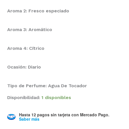
Aroma 2: Fresco especiado
Aroma 3: Aromático
Aroma 4: Cítrico
Ocasión: Diario
Tipo de Perfume: Agua De Tocador
Disponibilidad:
1 disponibles
Hasta 12 pagos sin tarjeta
con Mercado Pago.
Saber más