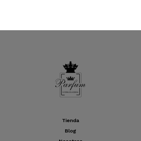
Tienda
Blog